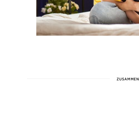
ZUSAMMEN