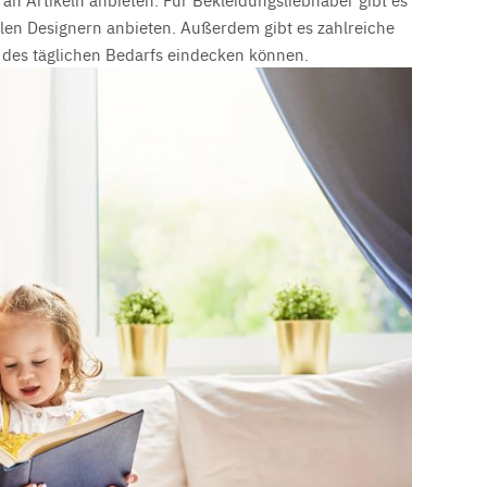
kalen Designern anbieten. Außerdem gibt es zahlreiche
n des täglichen Bedarfs eindecken können.