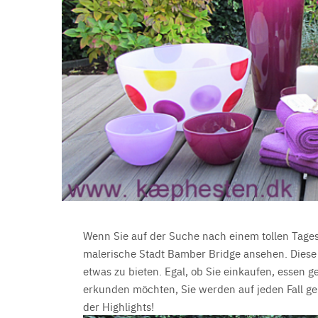
Wenn Sie auf der Suche nach einem tollen Tages
malerische Stadt Bamber Bridge ansehen. Diese 
etwas zu bieten. Egal, ob Sie einkaufen, essen 
erkunden möchten, Sie werden auf jeden Fall ge
der Highlights!