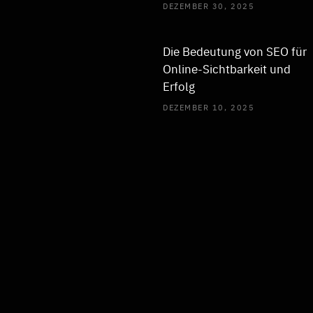
DEZEMBER 30, 2025
Die Bedeutung von SEO für
Online-Sichtbarkeit und
Erfolg
DEZEMBER 10, 2025