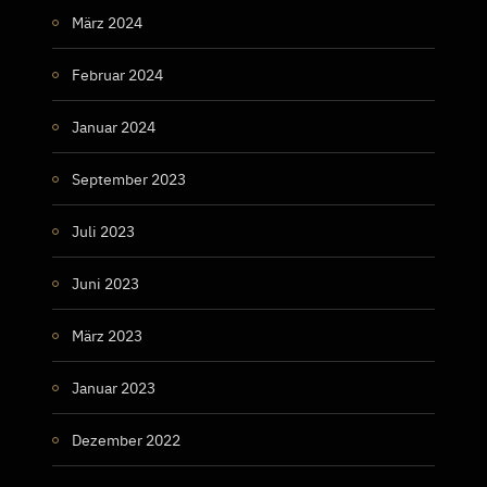
März 2024
Februar 2024
Januar 2024
September 2023
Juli 2023
Juni 2023
März 2023
Januar 2023
Dezember 2022