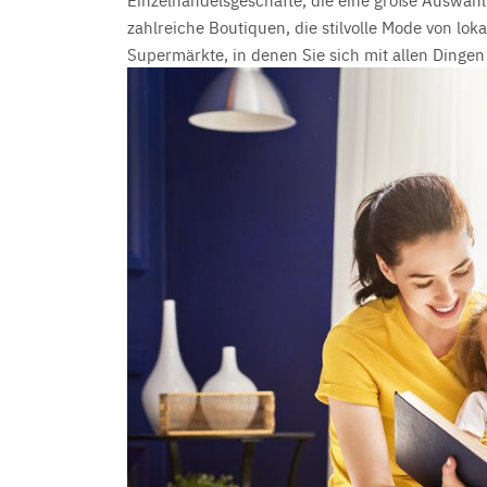
zahlreiche Boutiquen, die stilvolle Mode von lo
Supermärkte, in denen Sie sich mit allen Dinge