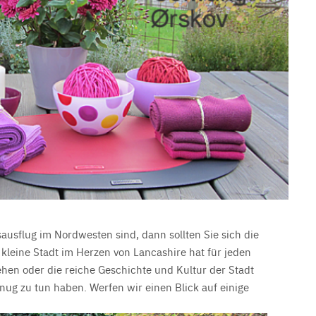
ausflug im Nordwesten sind, dann sollten Sie sich die
kleine Stadt im Herzen von Lancashire hat für jeden
gehen oder die reiche Geschichte und Kultur der Stadt
nug zu tun haben. Werfen wir einen Blick auf einige