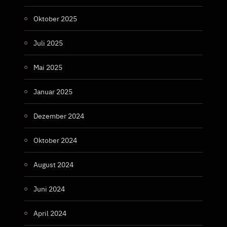
Oktober 2025
Juli 2025
Mai 2025
Januar 2025
Dezember 2024
Oktober 2024
August 2024
Juni 2024
April 2024