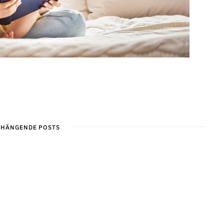
HÄNGENDE POSTS