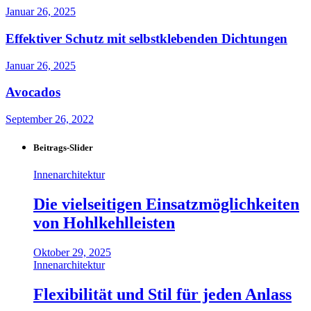
Januar 26, 2025
Effektiver Schutz mit selbstklebenden Dichtungen
Januar 26, 2025
Avocados
September 26, 2022
Beitrags-Slider
Innenarchitektur
Die vielseitigen Einsatzmöglichkeiten
von Hohlkehlleisten
Oktober 29, 2025
Innenarchitektur
Flexibilität und Stil für jeden Anlass