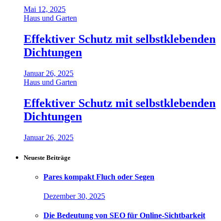
Mai 12, 2025
Haus und Garten
Effektiver Schutz mit selbstklebenden
Dichtungen
Januar 26, 2025
Haus und Garten
Effektiver Schutz mit selbstklebenden
Dichtungen
Januar 26, 2025
Neueste Beiträge
Pares kompakt Fluch oder Segen
Dezember 30, 2025
Die Bedeutung von SEO für Online-Sichtbarkeit