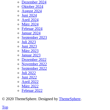
Dezember 2024
Oktober 2024
August 2024
Juni 2024
April 2024
März 2024
Februar 2024
Januar 2024
September 2023
Juli 2023
Juni 2023
März 2023
Januar 2023
Dezember 2022
November 2022
September 2022
Juli 2022
Juni 2022
April 2022
März 2022
Februar 2022
© 2020 ThemeSphere. Designed by
ThemeSphere
.
Top