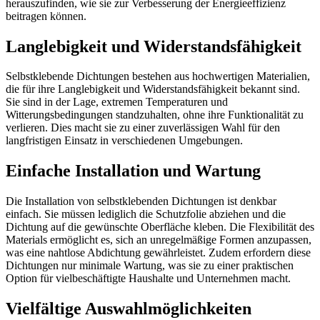
herauszufinden, wie sie zur Verbesserung der Energieeffizienz
beitragen können.
Langlebigkeit und Widerstandsfähigkeit
Selbstklebende Dichtungen bestehen aus hochwertigen Materialien,
die für ihre Langlebigkeit und Widerstandsfähigkeit bekannt sind.
Sie sind in der Lage, extremen Temperaturen und
Witterungsbedingungen standzuhalten, ohne ihre Funktionalität zu
verlieren. Dies macht sie zu einer zuverlässigen Wahl für den
langfristigen Einsatz in verschiedenen Umgebungen.
Einfache Installation und Wartung
Die Installation von selbstklebenden Dichtungen ist denkbar
einfach. Sie müssen lediglich die Schutzfolie abziehen und die
Dichtung auf die gewünschte Oberfläche kleben. Die Flexibilität des
Materials ermöglicht es, sich an unregelmäßige Formen anzupassen,
was eine nahtlose Abdichtung gewährleistet. Zudem erfordern diese
Dichtungen nur minimale Wartung, was sie zu einer praktischen
Option für vielbeschäftigte Haushalte und Unternehmen macht.
Vielfältige Auswahlmöglichkeiten