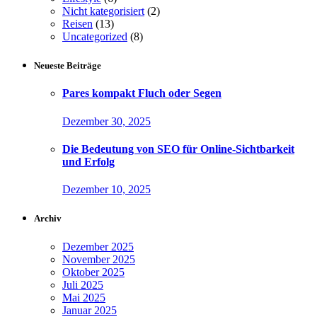
Nicht kategorisiert
(2)
Reisen
(13)
Uncategorized
(8)
Neueste Beiträge
Pares kompakt Fluch oder Segen
Dezember 30, 2025
Die Bedeutung von SEO für Online-Sichtbarkeit
und Erfolg
Dezember 10, 2025
Archiv
Dezember 2025
November 2025
Oktober 2025
Juli 2025
Mai 2025
Januar 2025