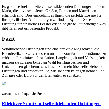
Es gibt eine breite Palette von selbstklebenden Dichtungen auf dem
Markt, die in verschiedenen Größen, Formen und Materialien
erhältlich sind. Dies ermöglicht es Ihnen, die perfekte Lösung für
Ihre spezifischen Anforderungen zu finden. Egal, ob Sie eine
Dichtung für ein kleines Fenster oder eine große Tür benötigen – es
gibt garantiert ein passendes Produkt.
Fazit
Selbstklebende Dichtungen sind eine effektive Möglichkeit, die
Energieeffizienz zu verbessern und den Komfort in Innenräumen zu
erhöhen. Ihre einfache Installation, Langlebigkeit und Vielseitigkeit
machen sie zu einer beliebten Wahl für Hausbesitzer und
Unternehmen gleichermaßen. Lesen Sie mehr über selbstklebende
Dichtungen und entdecken Sie, wie sie dazu beitragen können, Ihr
Zuhause oder Büro vor den Elementen zu schützen.
zusammenhängende Posts
Effektiver Schutz mit selbstklebenden Dichtungen