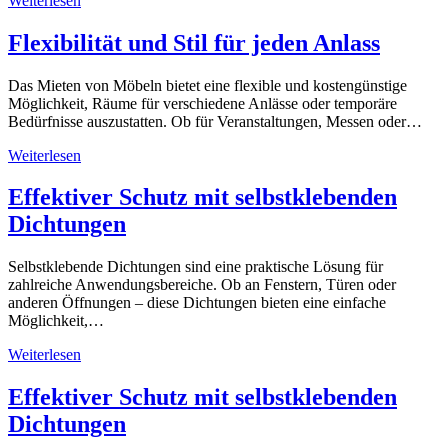
Weiterlesen
Flexibilität und Stil für jeden Anlass
Das Mieten von Möbeln bietet eine flexible und kostengünstige
Möglichkeit, Räume für verschiedene Anlässe oder temporäre
Bedürfnisse auszustatten. Ob für Veranstaltungen, Messen oder…
Weiterlesen
Effektiver Schutz mit selbstklebenden
Dichtungen
Selbstklebende Dichtungen sind eine praktische Lösung für
zahlreiche Anwendungsbereiche. Ob an Fenstern, Türen oder
anderen Öffnungen – diese Dichtungen bieten eine einfache
Möglichkeit,…
Weiterlesen
Effektiver Schutz mit selbstklebenden
Dichtungen