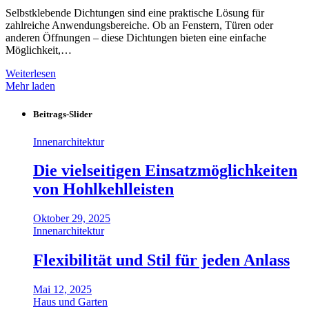
Selbstklebende Dichtungen sind eine praktische Lösung für
zahlreiche Anwendungsbereiche. Ob an Fenstern, Türen oder
anderen Öffnungen – diese Dichtungen bieten eine einfache
Möglichkeit,…
Weiterlesen
Mehr laden
Beitrags-Slider
Innenarchitektur
Die vielseitigen Einsatzmöglichkeiten
von Hohlkehlleisten
Oktober 29, 2025
Innenarchitektur
Flexibilität und Stil für jeden Anlass
Mai 12, 2025
Haus und Garten