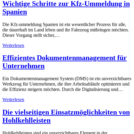
Wichtige Schritte zur Kfz-Ummeldung in
Spanien
Die Kfz-ummeldung Spanien ist ein wesentlicher Prozess für alle,
die dauerhaft im Land leben und ihr Fahrzeug mitbringen möchten.
Dieser Vorgang stellt sicher,…
Weiterlesen
Effizientes Dokumentenmanagement für
Unternehmen
Ein Dokumentenmanagement System (DMS) ist ein unverzichtbares
Werkzeug für Unternehmen, die ihre Arbeitsabläufe optimieren und
die Effizienz steigern möchten. Durch die Digitalisierung und…
Weiterlesen
Die vielseitigen Einsatzmöglichkeiten von
Hohlkehlleisten
Hohlkehlleisten sind ein unverzichtbares Element in der