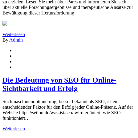
zu erzielen. Lesen Sie mehr über Pares und informieren Sie sich
über aktuelle Forschungsergebnisse und therapeutische Ansätze zur
Bewältigung dieser Herausforderung.
Weiterlesen
By
Admin
Die Bedeutung von SEO für Online-
Sichtbarkeit und Erfolg
Suchmaschinenoptimierung, besser bekannt als SEO, ist ein
entscheidender Faktor für den Erfolg jeder Online-Präsenz. Auf der
Website https://setion.de/was-ist-seo/ wird erläutert, wie SEO
funktioniert…
Weiterlesen