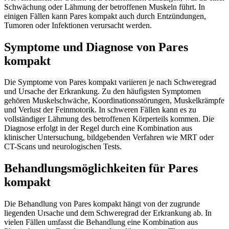
Schwächung oder Lähmung der betroffenen Muskeln führt. In
einigen Fällen kann Pares kompakt auch durch Entzündungen,
Tumoren oder Infektionen verursacht werden.
Symptome und Diagnose von Pares
kompakt
Die Symptome von Pares kompakt variieren je nach Schweregrad
und Ursache der Erkrankung. Zu den häufigsten Symptomen
gehören Muskelschwäche, Koordinationsstörungen, Muskelkrämpfe
und Verlust der Feinmotorik. In schweren Fällen kann es zu
vollständiger Lähmung des betroffenen Körperteils kommen. Die
Diagnose erfolgt in der Regel durch eine Kombination aus
klinischer Untersuchung, bildgebenden Verfahren wie MRT oder
CT-Scans und neurologischen Tests.
Behandlungsmöglichkeiten für Pares
kompakt
Die Behandlung von Pares kompakt hängt von der zugrunde
liegenden Ursache und dem Schweregrad der Erkrankung ab. In
vielen Fällen umfasst die Behandlung eine Kombination aus