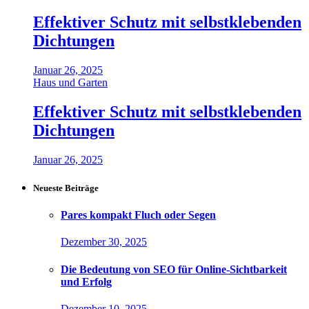
Effektiver Schutz mit selbstklebenden
Dichtungen
Januar 26, 2025
Haus und Garten
Effektiver Schutz mit selbstklebenden
Dichtungen
Januar 26, 2025
Neueste Beiträge
Pares kompakt Fluch oder Segen
Dezember 30, 2025
Die Bedeutung von SEO für Online-Sichtbarkeit
und Erfolg
Dezember 10, 2025