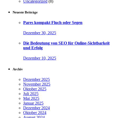
Uncategorized
(8)
Neueste Beiträge
Pares kompakt Fluch oder Segen
Dezember 30, 2025
Die Bedeutung von SEO für Online-Sichtbarkeit
und Erfolg
Dezember 10, 2025
Archiv
Dezember 2025
November 2025
Oktober 2025
Juli 2025
Mai 2025
Januar 2025
Dezember 2024
Oktober 2024
August 2024