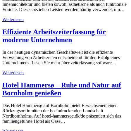
Innenarchitektur und bieten sowohl ästhetische als auch funktionale
Vorteile. Diese speziellen Leisten werden häufig verwendet, um…
Weiterlesen
Effiziente Arbeitszeiterfassung für
moderne Unternehmen
In der heutigen dynamischen Geschäftswelt ist die effiziente
Verwaltung von Arbeitszeiten entscheidend für den Erfolg eines
Unternehmens. Lesen Sie mehr über zeiterfassung software…
Weiterlesen
Hotel Hammersø – Ruhe und Natur auf
Bornholm genießen
Das Hotel Hammersø auf Bornholm bietet Erwachsenen einen
Rückzugsort inmitten der beeindruckenden Landschaft
Nordbornholms. Auf hotel-hammersoe.dk/de präsentiert sich das
familiengeführte Hotel als Oase…