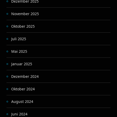
Dezember 2025
November 2025
Oktober 2025
Juli 2025
Mai 2025
Januar 2025
Dezember 2024
Oktober 2024
August 2024
Juni 2024