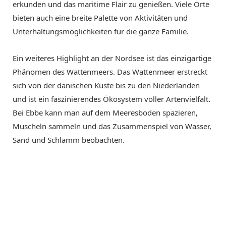
erkunden und das maritime Flair zu genießen. Viele Orte
bieten auch eine breite Palette von Aktivitäten und
Unterhaltungsmöglichkeiten für die ganze Familie.
Ein weiteres Highlight an der Nordsee ist das einzigartige
Phänomen des Wattenmeers. Das Wattenmeer erstreckt
sich von der dänischen Küste bis zu den Niederlanden
und ist ein faszinierendes Ökosystem voller Artenvielfalt.
Bei Ebbe kann man auf dem Meeresboden spazieren,
Muscheln sammeln und das Zusammenspiel von Wasser,
Sand und Schlamm beobachten.