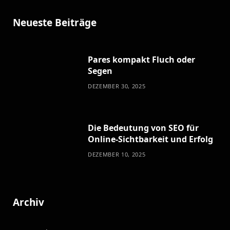
Neueste Beiträge
Pares kompakt Fluch oder
Segen
DEZEMBER 30, 2025
Die Bedeutung von SEO für
Online-Sichtbarkeit und Erfolg
DEZEMBER 10, 2025
Archiv