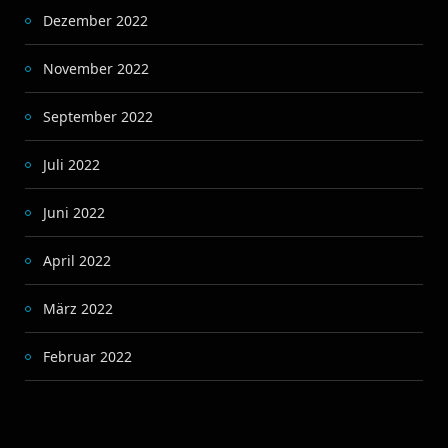
Dezember 2022
November 2022
September 2022
Juli 2022
Juni 2022
April 2022
März 2022
Februar 2022