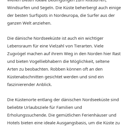
Windsurfen und Segeln. Die Küste beherbergt auch einige
der besten Surfspots in Nordeuropa, die Surfer aus der
ganzen Welt anziehen.
Die dänische Nordseeküste ist auch ein wichtiger
Lebensraum für eine Vielzahl von Tierarten. Viele
Zugvögel machen auf ihrem Weg in den Norden hier Rast
und bieten Vogelliebhabern die Möglichkeit, seltene
Arten zu beobachten. Robben können oft an den
Küstenabschnitten gesichtet werden und sind ein
faszinierender Anblick.
Die Küstenorte entlang der dänischen Nordseeküste sind
beliebte Urlaubsziele für Familien und
Erholungssuchende. Die gemütlichen Ferienhäuser und
Hotels bieten eine ideale Ausgangsbasis, um die Küste zu