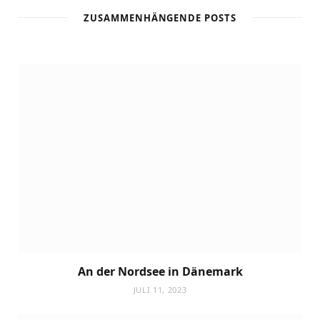
ZUSAMMENHÄNGENDE POSTS
An der Nordsee in Dänemark
JULI 11, 2023