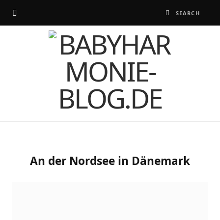
An der Nordsee in Dänemark