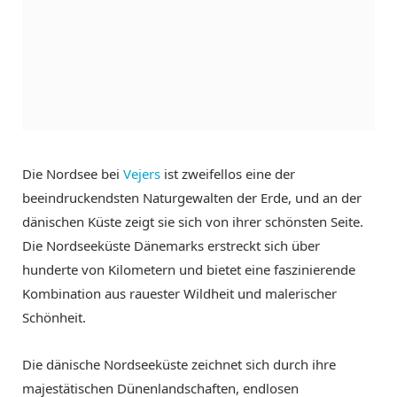
Die Nordsee bei
Vejers
ist zweifellos eine der
beeindruckendsten Naturgewalten der Erde, und an der
dänischen Küste zeigt sie sich von ihrer schönsten Seite.
Die Nordseeküste Dänemarks erstreckt sich über
hunderte von Kilometern und bietet eine faszinierende
Kombination aus rauester Wildheit und malerischer
Schönheit.
Die dänische Nordseeküste zeichnet sich durch ihre
majestätischen Dünenlandschaften, endlosen