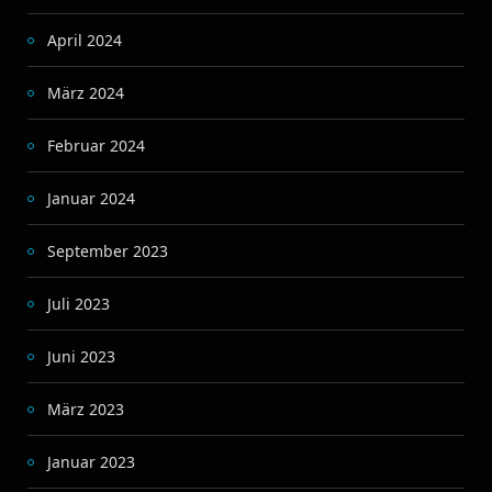
April 2024
März 2024
Februar 2024
Januar 2024
September 2023
Juli 2023
Juni 2023
März 2023
Januar 2023