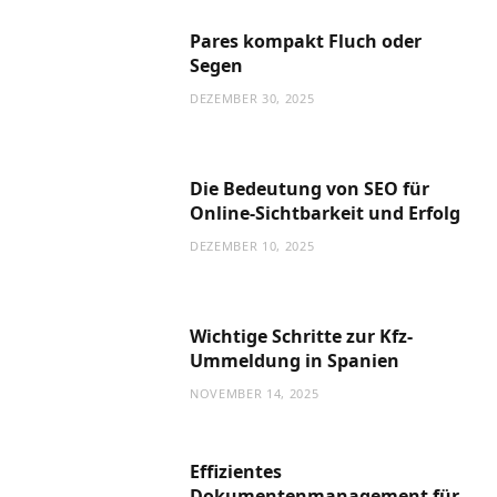
Pares kompakt Fluch oder
Segen
DEZEMBER 30, 2025
Die Bedeutung von SEO für
Online-Sichtbarkeit und Erfolg
DEZEMBER 10, 2025
Wichtige Schritte zur Kfz-
Ummeldung in Spanien
NOVEMBER 14, 2025
Effizientes
Dokumentenmanagement für