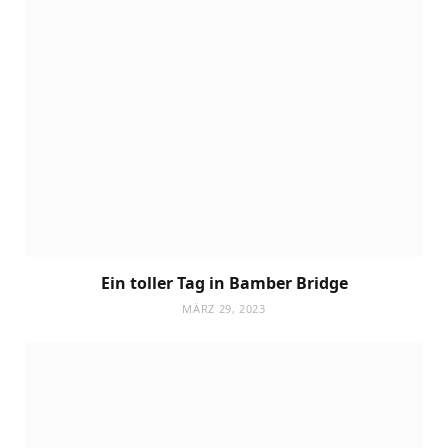
Ein toller Tag in Bamber Bridge
MÄRZ 29, 2023