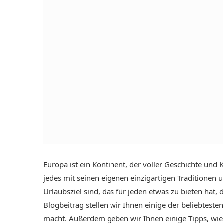
Europa ist ein Kontinent, der voller Geschichte und K
jedes mit seinen eigenen einzigartigen Traditionen
Urlaubsziel sind, das für jeden etwas zu bieten hat, d
Blogbeitrag stellen wir Ihnen einige der beliebtest
macht. Außerdem geben wir Ihnen einige Tipps, wie