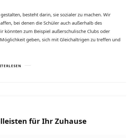
estalten, besteht darin, sie sozialer zu machen. Wir
affen, bei denen die Schüler auch außerhalb des
Wir könnten zum Beispiel außerschulische Clubs oder
Möglichkeit geben, sich mit Gleichaltrigen zu treffen und
ITERLESEN
lleisten für Ihr Zuhause