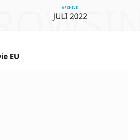
ROWSI
ARCHIVE
JULI 2022
ie EU