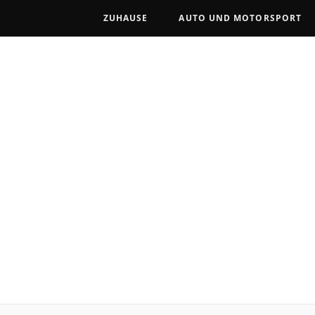
ZUHAUSE
AUTO UND MOTORSPORT