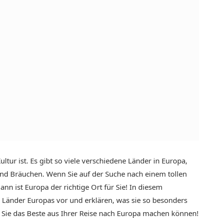
ultur ist. Es gibt so viele verschiedene Länder in Europa,
 und Bräuchen. Wenn Sie auf der Suche nach einem tollen
ann ist Europa der richtige Ort für Sie! In diesem
en Länder Europas vor und erklären, was sie so besonders
 Sie das Beste aus Ihrer Reise nach Europa machen können!