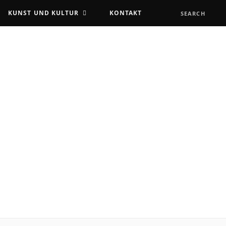
KUNST UND KULTUR
KONTAKT