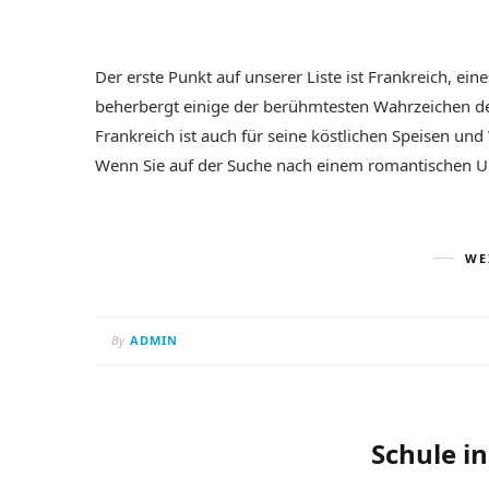
Der erste Punkt auf unserer Liste ist Frankreich, ein
beherbergt einige der berühmtesten Wahrzeichen de
Frankreich ist auch für seine köstlichen Speisen u
Wenn Sie auf der Suche nach einem romantischen Urla
WE
By
ADMIN
Schule i