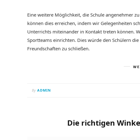
Eine weitere Möglichkeit, die Schule angenehmer zu g
können dies erreichen, indem wir Gelegenheiten sch
Unterrichts miteinander in Kontakt treten können. 
Sportteams einrichten. Dies würde den Schülern die 
Freundschaften zu schließen.
WE
By
ADMIN
Die richtigen Winke