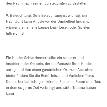
den Raum nach seinen Vorstellungen zu gestalten.
9. Beleuchtung:
Gute Beleuchtung ist wichtig. Ein
Nachtlicht kann Ängste vor der Dunkelheit lindern,
während eine helle Lampe beim Lesen oder Spielen
hilfreich ist.
Ein Kinder Schlafzimmer sollte ein sicherer und
inspirierender Ort sein, der die Fantasie Ihres Kindes
anregt und ihm einen gemütlichen Ort zum Ausruhen
bietet. Indem Sie die Bedürfnisse und Vorlieben Ihres
Kindes berücksichtigen, können Sie einen Raum schaffen,
in dem es gerne Zeit verbringt und süße Träume haben
kann.