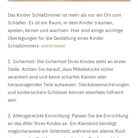
Das Kinder Schlafzimmer ist mehr als nur ein Ort zum
Schlafen. Es ist ein Raum, in dem Kinder träumen,
spielen, lernen und wachsen. Hier sind einige wichtige
Überlegungen für die Gestaltung eines Kinder
Schlafzimmers:
weiterlesen
1. Sicherheit:
Die Sicherheit Ihres Kindes steht an erster
Stelle. Achten Sie darauf, dass Möbelstücke sicher
verankert sind und keine scharfen Kanten oder
herausragenden Teile aufweisen. Steckdosensicherungen
und kindersichere Schlösser können ebenfalls hilfreich
sein.
2. Altersgerechte Einrichtung:
Passen Sie die Einrichtung
an das Alter Ihres Kindes an. Ein Kleinkind benötigt
möglicherweise ein Gitterbett, während ein älteres Kind