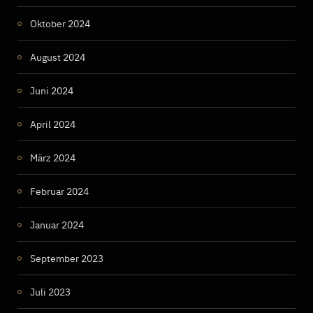
Oktober 2024
August 2024
Juni 2024
April 2024
März 2024
Februar 2024
Januar 2024
September 2023
Juli 2023