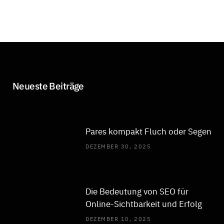
Neueste Beiträge
Pares kompakt Fluch oder Segen
DEZEMBER 30, 2025
Die Bedeutung von SEO für
Online-Sichtbarkeit und Erfolg
DEZEMBER 10, 2025