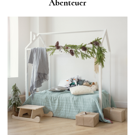
Abenteuer