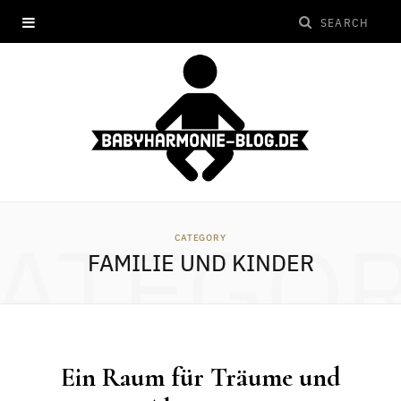
ATEGO
CATEGORY
FAMILIE UND KINDER
Ein Raum für Träume und