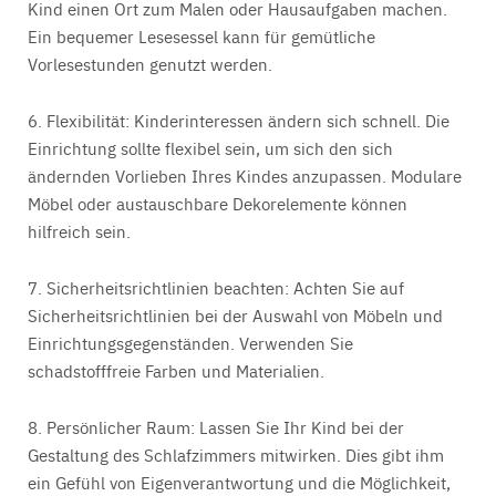
Kind einen Ort zum Malen oder Hausaufgaben machen.
Ein bequemer Lesesessel kann für gemütliche
Vorlesestunden genutzt werden.
6. Flexibilität:
Kinderinteressen ändern sich schnell. Die
Einrichtung sollte flexibel sein, um sich den sich
ändernden Vorlieben Ihres Kindes anzupassen. Modulare
Möbel oder austauschbare Dekorelemente können
hilfreich sein.
7. Sicherheitsrichtlinien beachten:
Achten Sie auf
Sicherheitsrichtlinien bei der Auswahl von Möbeln und
Einrichtungsgegenständen. Verwenden Sie
schadstofffreie Farben und Materialien.
8. Persönlicher Raum:
Lassen Sie Ihr Kind bei der
Gestaltung des Schlafzimmers mitwirken. Dies gibt ihm
ein Gefühl von Eigenverantwortung und die Möglichkeit,