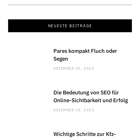
NEUESTE BEITRÄGE
Pares kompakt Fluch oder
Segen
DEZEMBER 30, 2025
Die Bedeutung von SEO für
Online-Sichtbarkeit und Erfolg
DEZEMBER 10, 2025
Wichtige Schritte zur Kfz-