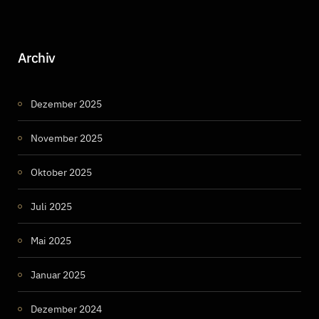
Archiv
Dezember 2025
November 2025
Oktober 2025
Juli 2025
Mai 2025
Januar 2025
Dezember 2024