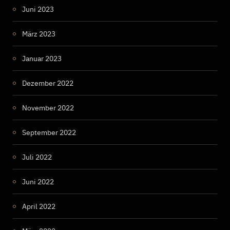
Juni 2023
März 2023
Januar 2023
Dezember 2022
November 2022
September 2022
Juli 2022
Juni 2022
April 2022