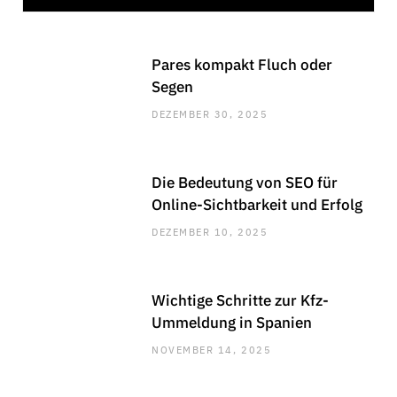
Pares kompakt Fluch oder
Segen
DEZEMBER 30, 2025
Die Bedeutung von SEO für
Online-Sichtbarkeit und Erfolg
DEZEMBER 10, 2025
Wichtige Schritte zur Kfz-
Ummeldung in Spanien
NOVEMBER 14, 2025