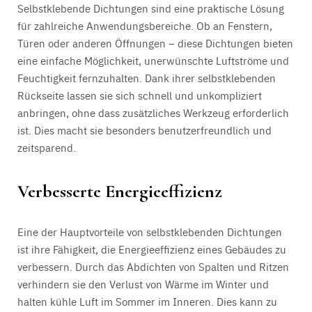
Selbstklebende Dichtungen sind eine praktische Lösung
für zahlreiche Anwendungsbereiche. Ob an Fenstern,
Türen oder anderen Öffnungen – diese Dichtungen bieten
eine einfache Möglichkeit, unerwünschte Luftströme und
Feuchtigkeit fernzuhalten. Dank ihrer selbstklebenden
Rückseite lassen sie sich schnell und unkompliziert
anbringen, ohne dass zusätzliches Werkzeug erforderlich
ist. Dies macht sie besonders benutzerfreundlich und
zeitsparend.
Verbesserte Energieeffizienz
Eine der Hauptvorteile von selbstklebenden Dichtungen
ist ihre Fähigkeit, die Energieeffizienz eines Gebäudes zu
verbessern. Durch das Abdichten von Spalten und Ritzen
verhindern sie den Verlust von Wärme im Winter und
halten kühle Luft im Sommer im Inneren. Dies kann zu