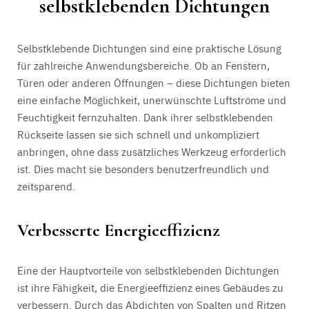
selbstklebenden Dichtungen
Selbstklebende Dichtungen sind eine praktische Lösung
für zahlreiche Anwendungsbereiche. Ob an Fenstern,
Türen oder anderen Öffnungen – diese Dichtungen bieten
eine einfache Möglichkeit, unerwünschte Luftströme und
Feuchtigkeit fernzuhalten. Dank ihrer selbstklebenden
Rückseite lassen sie sich schnell und unkompliziert
anbringen, ohne dass zusätzliches Werkzeug erforderlich
ist. Dies macht sie besonders benutzerfreundlich und
zeitsparend.
Verbesserte Energieeffizienz
Eine der Hauptvorteile von selbstklebenden Dichtungen
ist ihre Fähigkeit, die Energieeffizienz eines Gebäudes zu
verbessern. Durch das Abdichten von Spalten und Ritzen