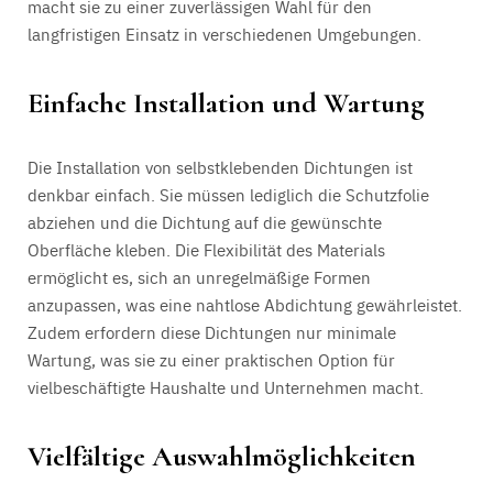
macht sie zu einer zuverlässigen Wahl für den
langfristigen Einsatz in verschiedenen Umgebungen.
Einfache Installation und Wartung
Die Installation von selbstklebenden Dichtungen ist
denkbar einfach. Sie müssen lediglich die Schutzfolie
abziehen und die Dichtung auf die gewünschte
Oberfläche kleben. Die Flexibilität des Materials
ermöglicht es, sich an unregelmäßige Formen
anzupassen, was eine nahtlose Abdichtung gewährleistet.
Zudem erfordern diese Dichtungen nur minimale
Wartung, was sie zu einer praktischen Option für
vielbeschäftigte Haushalte und Unternehmen macht.
Vielfältige Auswahlmöglichkeiten