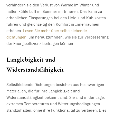
verhindern sie den Verlust von Wärme im Winter und
halten kühle Luft im Sommer im Inneren. Dies kann zu
erheblichen Einsparungen bei den Heiz- und Kühlkosten
führen und gleichzeitig den Komfort in Innenräumen
erhöhen.
Lesen Sie mehr über selbstklebende
dichtungen
, um herauszufinden, wie sie zur Verbesserung
der Energieeffizienz beitragen können.
Langlebigkeit und
Widerstandsfähigkeit
Selbstklebende Dichtungen bestehen aus hochwertigen
Materialien, die für ihre Langlebigkeit und
Widerstandsfähigkeit bekannt sind. Sie sind in der Lage,
extremen Temperaturen und Witterungsbedingungen
standzuhalten, ohne ihre Funktionalität zu verlieren. Dies