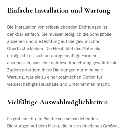
Einfache Installation und Wartung
Die Installation von selbstklebenden Dichtungen ist
denkbar einfach. Sie müssen lediglich die Schutzfolie
abziehen und die Dichtung auf die gewünschte
Oberfläche kleben. Die Flexibilität des Materials
ermöglicht es, sich an unregelmäßige Formen
anzupassen, was eine nahtlose Abdichtung gewährleistet.
Zudem erfordern diese Dichtungen nur minimale
Wartung, was sie zu einer praktischen Option für
vielbeschäftigte Haushalte und Unternehmen macht.
Vielfältige Auswahlmöglichkeiten
Es gibt eine breite Palette von selbstklebenden
Dichtungen auf dem Markt, die in verschiedenen Größen,