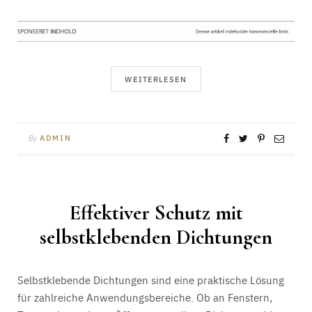
WEITERLESEN
By
ADMIN
Effektiver Schutz mit
selbstklebenden Dichtungen
Selbstklebende Dichtungen sind eine praktische Lösung
für zahlreiche Anwendungsbereiche. Ob an Fenstern,