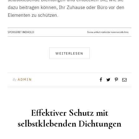
dazu beitragen können, Ihr Zuhause oder Büro vor den
Elementen zu schützen.
WEITERLESEN
By
ADMIN
Effektiver Schutz mit
selbstklebenden Dichtungen