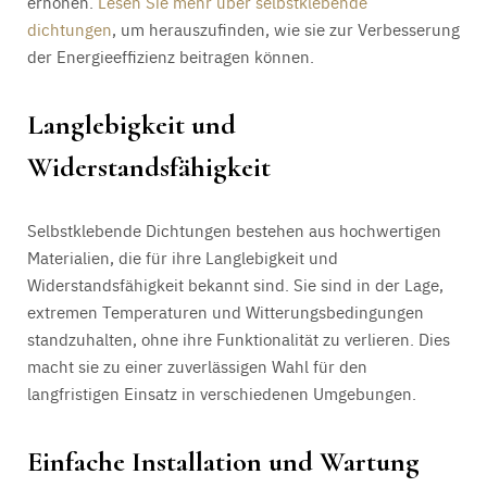
erhöhen.
Lesen Sie mehr über selbstklebende
dichtungen
, um herauszufinden, wie sie zur Verbesserung
der Energieeffizienz beitragen können.
Langlebigkeit und
Widerstandsfähigkeit
Selbstklebende Dichtungen bestehen aus hochwertigen
Materialien, die für ihre Langlebigkeit und
Widerstandsfähigkeit bekannt sind. Sie sind in der Lage,
extremen Temperaturen und Witterungsbedingungen
standzuhalten, ohne ihre Funktionalität zu verlieren. Dies
macht sie zu einer zuverlässigen Wahl für den
langfristigen Einsatz in verschiedenen Umgebungen.
Einfache Installation und Wartung