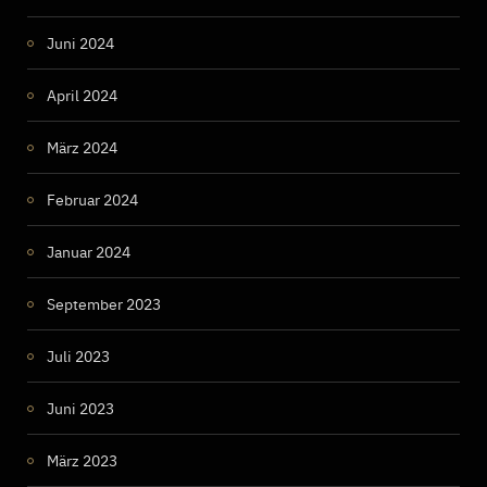
Juni 2024
April 2024
März 2024
Februar 2024
Januar 2024
September 2023
Juli 2023
Juni 2023
März 2023