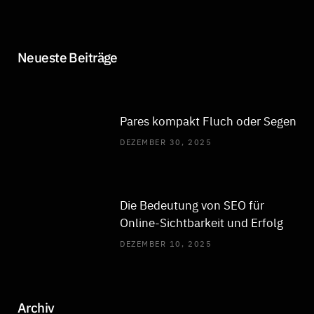
Neueste Beiträge
Pares kompakt Fluch oder Segen
DEZEMBER 30, 2025
Die Bedeutung von SEO für
Online-Sichtbarkeit und Erfolg
DEZEMBER 10, 2025
Archiv