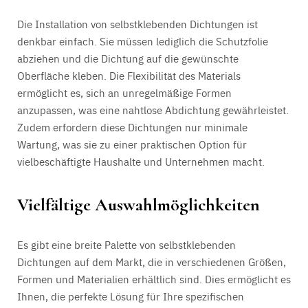
Die Installation von selbstklebenden Dichtungen ist
denkbar einfach. Sie müssen lediglich die Schutzfolie
abziehen und die Dichtung auf die gewünschte
Oberfläche kleben. Die Flexibilität des Materials
ermöglicht es, sich an unregelmäßige Formen
anzupassen, was eine nahtlose Abdichtung gewährleistet.
Zudem erfordern diese Dichtungen nur minimale
Wartung, was sie zu einer praktischen Option für
vielbeschäftigte Haushalte und Unternehmen macht.
Vielfältige Auswahlmöglichkeiten
Es gibt eine breite Palette von selbstklebenden
Dichtungen auf dem Markt, die in verschiedenen Größen,
Formen und Materialien erhältlich sind. Dies ermöglicht es
Ihnen, die perfekte Lösung für Ihre spezifischen