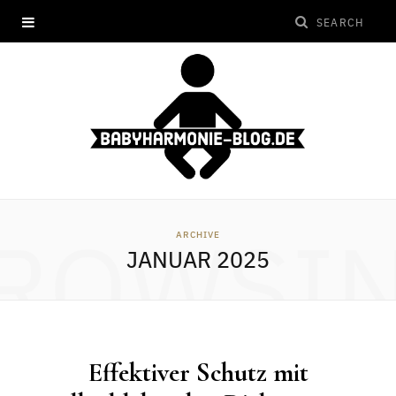
ROWSI
ARCHIVE
JANUAR 2025
Effektiver Schutz mit