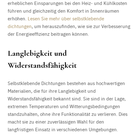
erheblichen Einsparungen bei den Heiz- und Kühlkosten
führen und gleichzeitig den Komfort in Innenräumen
erhöhen.
Lesen Sie mehr über selbstklebende
dichtungen
, um herauszufinden, wie sie zur Verbesserung
der Energieeffizienz beitragen können.
Langlebigkeit und
Widerstandsfähigkeit
Selbstklebende Dichtungen bestehen aus hochwertigen
Materialien, die für ihre Langlebigkeit und
Widerstandsfähigkeit bekannt sind. Sie sind in der Lage,
extremen Temperaturen und Witterungsbedingungen
standzuhalten, ohne ihre Funktionalität zu verlieren. Dies
macht sie zu einer zuverlässigen Wahl für den
langfristigen Einsatz in verschiedenen Umgebungen.