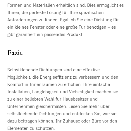
Formen und Materialien erhältlich sind. Dies ermöglicht es
Ihnen, die perfekte Lösung für Ihre spezifischen
Anforderungen zu finden. Egal, ob Sie eine Dichtung für
ein kleines Fenster oder eine große Tür benötigen – es
gibt garantiert ein passendes Produkt.
Fazit
Selbstklebende Dichtungen sind eine effektive
Möglichkeit, die Energieeffizienz zu verbessern und den
Komfort in Innenräumen zu erhöhen. Ihre einfache
Installation, Langlebigkeit und Vielseitigkeit machen sie
zu einer beliebten Wahl für Hausbesitzer und
Unternehmen gleichermaßen. Lesen Sie mehr über
selbstklebende Dichtungen und entdecken Sie, wie sie
dazu beitragen können, Ihr Zuhause oder Büro vor den
Elementen zu schützen.