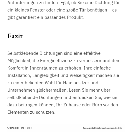
Anforderungen zu finden. Egal, ob Sie eine Dichtung für
ein kleines Fenster oder eine große Tür benötigen – es
gibt garantiert ein passendes Produkt.
Fazit
Selbstklebende Dichtungen sind eine effektive
Möglichkeit, die Energieeffizienz zu verbessern und den
Komfort in Innenräumen zu erhöhen. Ihre einfache
Installation, Langlebigkeit und Vielseitigkeit machen sie
zu einer beliebten Wahl für Hausbesitzer und
Unternehmen gleichermaßen. Lesen Sie mehr über
selbstklebende Dichtungen und entdecken Sie, wie sie
dazu beitragen können, Ihr Zuhause oder Büro vor den
Elementen zu schützen.