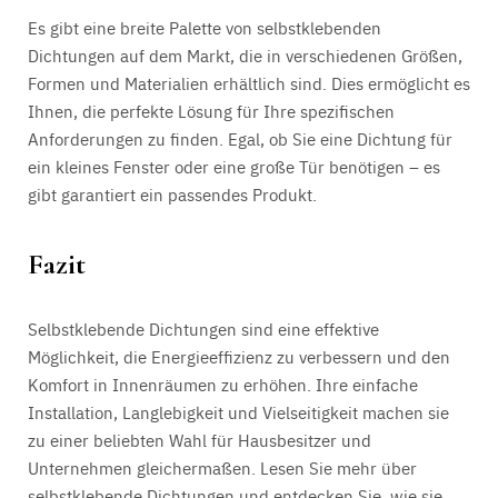
Es gibt eine breite Palette von selbstklebenden
Dichtungen auf dem Markt, die in verschiedenen Größen,
Formen und Materialien erhältlich sind. Dies ermöglicht es
Ihnen, die perfekte Lösung für Ihre spezifischen
Anforderungen zu finden. Egal, ob Sie eine Dichtung für
ein kleines Fenster oder eine große Tür benötigen – es
gibt garantiert ein passendes Produkt.
Fazit
Selbstklebende Dichtungen sind eine effektive
Möglichkeit, die Energieeffizienz zu verbessern und den
Komfort in Innenräumen zu erhöhen. Ihre einfache
Installation, Langlebigkeit und Vielseitigkeit machen sie
zu einer beliebten Wahl für Hausbesitzer und
Unternehmen gleichermaßen. Lesen Sie mehr über
selbstklebende Dichtungen und entdecken Sie, wie sie