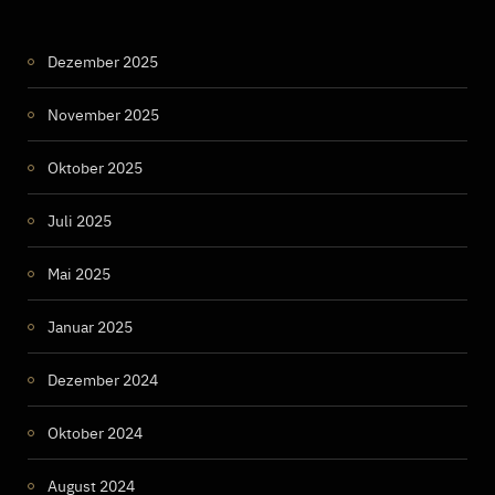
Dezember 2025
November 2025
Oktober 2025
Juli 2025
Mai 2025
Januar 2025
Dezember 2024
Oktober 2024
August 2024