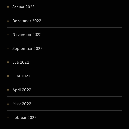
Januar 2023
Dezember 2022
November 2022
September 2022
Juli 2022
Juni 2022
April 2022
März 2022
Februar 2022