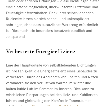
Türen oder anderen Öffnungen – diese Dichtungen bieten
eine einfache Möglichkeit, unerwünschte Luftströme und
Feuchtigkeit fernzuhalten. Dank ihrer selbstklebenden
Rückseite lassen sie sich schnell und unkompliziert
anbringen, ohne dass zusätzliches Werkzeug erforderlich
ist. Dies macht sie besonders benutzerfreundlich und
zeitsparend.
Verbesserte Energieeffizienz
Eine der Hauptvorteile von selbstklebenden Dichtungen
ist ihre Fähigkeit, die Energieeffizienz eines Gebäudes zu
verbessern. Durch das Abdichten von Spalten und Ritzen
verhindern sie den Verlust von Wärme im Winter und
halten kühle Luft im Sommer im Inneren. Dies kann zu
erheblichen Einsparungen bei den Heiz- und Kühlkosten
führen und gleichzeitig den Komfort in Innenräumen