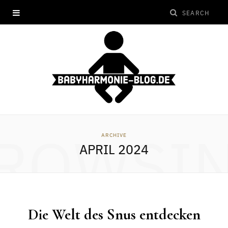
ROWSI
ARCHIVE
APRIL 2024
Die Welt des Snus entdecken