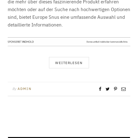
die mehr über dieses faszinierende Produkt erfahren
möchten oder auf der Suche nach hochwertigen Optionen
sind, bietet Europe Snus eine umfassende Auswahl und
detaillierte Informationen.
WEITERLESEN
By
ADMIN
INNENARCHITEKTUR
Die vielseitigen Einsatzmöglichkeiten von