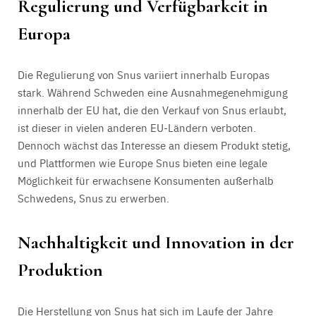
Regulierung und Verfügbarkeit in
Europa
Die Regulierung von Snus variiert innerhalb Europas
stark. Während Schweden eine Ausnahmegenehmigung
innerhalb der EU hat, die den Verkauf von Snus erlaubt,
ist dieser in vielen anderen EU-Ländern verboten.
Dennoch wächst das Interesse an diesem Produkt stetig,
und Plattformen wie Europe Snus bieten eine legale
Möglichkeit für erwachsene Konsumenten außerhalb
Schwedens, Snus zu erwerben.
Nachhaltigkeit und Innovation in der
Produktion
Die Herstellung von Snus hat sich im Laufe der Jahre