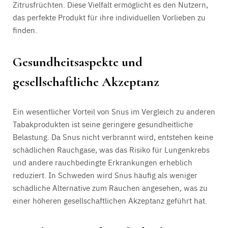
Zitrusfrüchten. Diese Vielfalt ermöglicht es den Nutzern,
das perfekte Produkt für ihre individuellen Vorlieben zu
finden.
Gesundheitsaspekte und
gesellschaftliche Akzeptanz
Ein wesentlicher Vorteil von Snus im Vergleich zu anderen
Tabakprodukten ist seine geringere gesundheitliche
Belastung. Da Snus nicht verbrannt wird, entstehen keine
schädlichen Rauchgase, was das Risiko für Lungenkrebs
und andere rauchbedingte Erkrankungen erheblich
reduziert. In Schweden wird Snus häufig als weniger
schädliche Alternative zum Rauchen angesehen, was zu
einer höheren gesellschaftlichen Akzeptanz geführt hat.