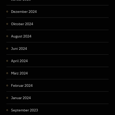
Dezember 2024
Oktober 2024
August 2024
Juni 2024
April 2024
März 2024
Februar 2024
Januar 2024
September 2023