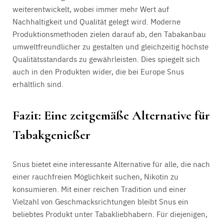
weiterentwickelt, wobei immer mehr Wert auf
Nachhaltigkeit und Qualität gelegt wird. Moderne
Produktionsmethoden zielen darauf ab, den Tabakanbau
umweltfreundlicher zu gestalten und gleichzeitig höchste
Qualitätsstandards zu gewährleisten. Dies spiegelt sich
auch in den Produkten wider, die bei Europe Snus
erhältlich sind.
Fazit: Eine zeitgemäße Alternative für
Tabakgenießer
Snus bietet eine interessante Alternative für alle, die nach
einer rauchfreien Möglichkeit suchen, Nikotin zu
konsumieren. Mit einer reichen Tradition und einer
Vielzahl von Geschmacksrichtungen bleibt Snus ein
beliebtes Produkt unter Tabakliebhabern. Für diejenigen,