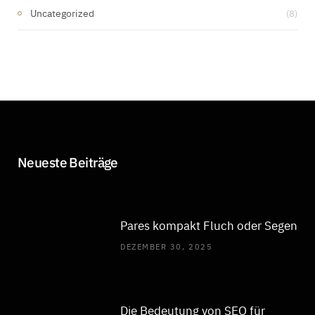
Uncategorized
(8)
Neueste Beiträge
Pares kompakt Fluch oder Segen
DEZEMBER 30, 2025
Die Bedeutung von SEO für