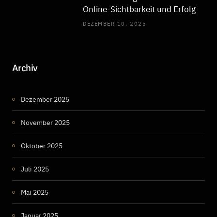
Online-Sichtbarkeit und Erfolg
DEZEMBER 10, 2025
Archiv
Dezember 2025
November 2025
Oktober 2025
Juli 2025
Mai 2025
Januar 2025