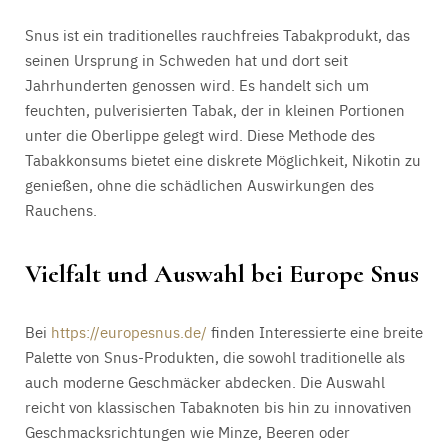
Snus ist ein traditionelles rauchfreies Tabakprodukt, das
seinen Ursprung in Schweden hat und dort seit
Jahrhunderten genossen wird. Es handelt sich um
feuchten, pulverisierten Tabak, der in kleinen Portionen
unter die Oberlippe gelegt wird. Diese Methode des
Tabakkonsums bietet eine diskrete Möglichkeit, Nikotin zu
genießen, ohne die schädlichen Auswirkungen des
Rauchens.
Vielfalt und Auswahl bei Europe Snus
Bei
https://europesnus.de/
finden Interessierte eine breite
Palette von Snus-Produkten, die sowohl traditionelle als
auch moderne Geschmäcker abdecken. Die Auswahl
reicht von klassischen Tabaknoten bis hin zu innovativen
Geschmacksrichtungen wie Minze, Beeren oder