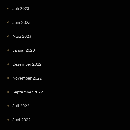
Juli 2023
Juni 2023
März 2023
Januar 2023
Dezember 2022
November 2022
September 2022
Juli 2022
Juni 2022