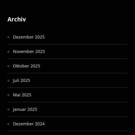
Archiv
Dezember 2025
November 2025
Oktober 2025
Juli 2025
Mai 2025
Januar 2025
Dezember 2024