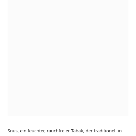
Snus, ein feuchter, rauchfreier Tabak, der traditionell in