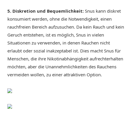
5. Diskretion und Bequemlichkeit:
Snus kann diskret
konsumiert werden, ohne die Notwendigkeit, einen
rauchfreien Bereich aufzusuchen. Da kein Rauch und kein
Geruch entstehen, ist es möglich, Snus in vielen
Situationen zu verwenden, in denen Rauchen nicht
erlaubt oder sozial inakzeptabel ist. Dies macht Snus für
Menschen, die ihre Nikotinabhängigkeit aufrechterhalten
möchten, aber die Unannehmlichkeiten des Rauchens
vermeiden wollen, zu einer attraktiven Option.