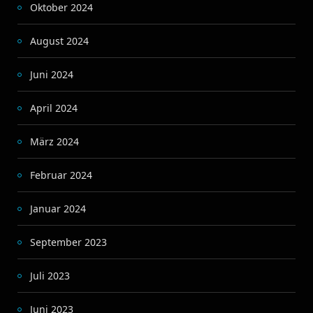
Oktober 2024
August 2024
Juni 2024
April 2024
März 2024
Februar 2024
Januar 2024
September 2023
Juli 2023
Juni 2023