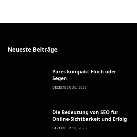
Neueste Beiträge
Pares kompakt Fluch oder
Segen
DEZEMBER 30, 2025
Die Bedeutung von SEO für
Online-Sichtbarkeit und Erfolg
DEZEMBER 10, 2025