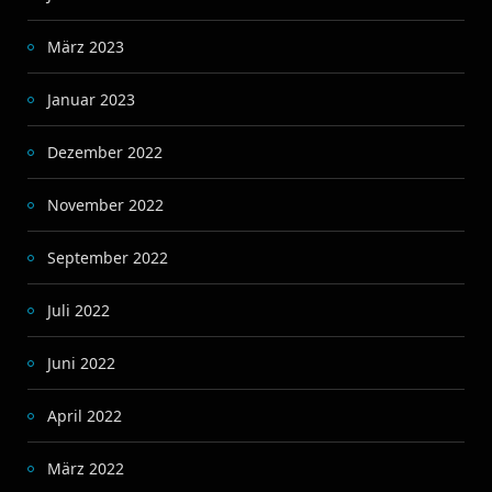
März 2023
Januar 2023
Dezember 2022
November 2022
September 2022
Juli 2022
Juni 2022
April 2022
März 2022