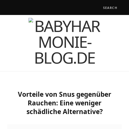
Vorteile von Snus gegenüber
Rauchen: Eine weniger
schädliche Alternative?