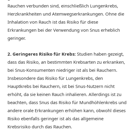
Rauchen verbunden sind, einschließlich Lungenkrebs,
Herzkrankheiten und Atemwegserkrankungen. Ohne die
Inhalation von Rauch ist das Risiko für diese
Erkrankungen bei der Verwendung von Snus erheblich
geringer.
2. Geringeres Risiko für Krebs:
Studien haben gezeigt,
dass das Risiko, an bestimmten Krebsarten zu erkranken,
bei Snus-Konsumenten niedriger ist als bei Rauchern.
Insbesondere das Risiko für Lungenkrebs, den
Hauptkrebs bei Rauchern, ist bei Snus-Nutzern nicht
erhöht, da sie keinen Rauch inhalieren. Allerdings ist zu
beachten, dass Snus das Risiko für Mundhöhlenkrebs und
andere orale Erkrankungen erhöhen kann, obwohl dieses
Risiko ebenfalls geringer ist als das allgemeine
Krebsrisiko durch das Rauchen.