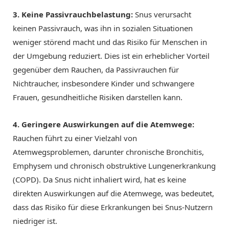
3. Keine Passivrauchbelastung:
Snus verursacht
keinen Passivrauch, was ihn in sozialen Situationen
weniger störend macht und das Risiko für Menschen in
der Umgebung reduziert. Dies ist ein erheblicher Vorteil
gegenüber dem Rauchen, da Passivrauchen für
Nichtraucher, insbesondere Kinder und schwangere
Frauen, gesundheitliche Risiken darstellen kann.
4. Geringere Auswirkungen auf die Atemwege:
Rauchen führt zu einer Vielzahl von
Atemwegsproblemen, darunter chronische Bronchitis,
Emphysem und chronisch obstruktive Lungenerkrankung
(COPD). Da Snus nicht inhaliert wird, hat es keine
direkten Auswirkungen auf die Atemwege, was bedeutet,
dass das Risiko für diese Erkrankungen bei Snus-Nutzern
niedriger ist.