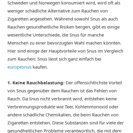
Schweden und Norwegen konsumiert wird, wird oft als
weniger schädliche Alternative zum Rauchen von
Zigaretten angesehen. Während sowohl Snus als auch
Rauchen gesundheitliche Risiken bergen, gibt es einige
wesentliche Unterschiede, die Snus für manche
Menschen zu einer bevorzugten Wahl machen könnten.
Hier sind einige der Hauptvorteile von Snus im Vergleich
zum Rauchen: Snus lässt sich ganz einfach bei
europesnus
kaufen.
1. Keine Rauchbelastung:
Der offensichtlichste Vorteil
von Snus gegenüber dem Rauchen ist das Fehlen von
Rauch. Da Snus nicht verbrannt wird, entstehen keine
Verbrennungsprodukte wie Teer, Kohlenmonoxid oder
andere schädliche Chemikalien, die beim Rauchen von
Zigaretten entstehen. Diese Substanzen sind für viele der
gesundheitlichen Probleme verantwortlich, die mit dem