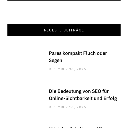
OKTOBER 29, 2025
NEUESTE BEITRÄGE
Pares kompakt Fluch oder
Segen
DEZEMBER 30, 2025
Die Bedeutung von SEO für
Online-Sichtbarkeit und Erfolg
DEZEMBER 10, 2025