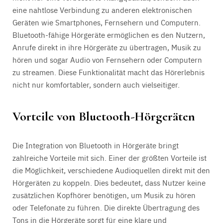
eine nahtlose Verbindung zu anderen elektronischen
Geräten wie Smartphones, Fernsehern und Computern.
Bluetooth-fähige Hörgeräte ermöglichen es den Nutzern,
Anrufe direkt in ihre Hörgeräte zu übertragen, Musik zu
hören und sogar Audio von Fernsehern oder Computern
zu streamen. Diese Funktionalität macht das Hörerlebnis
nicht nur komfortabler, sondern auch vielseitiger.
Vorteile von Bluetooth-Hörgeräten
Die Integration von Bluetooth in Hörgeräte bringt
zahlreiche Vorteile mit sich. Einer der größten Vorteile ist
die Möglichkeit, verschiedene Audioquellen direkt mit den
Hörgeräten zu koppeln. Dies bedeutet, dass Nutzer keine
zusätzlichen Kopfhörer benötigen, um Musik zu hören
oder Telefonate zu führen. Die direkte Übertragung des
Tons in die Hörgeräte sorgt für eine klare und