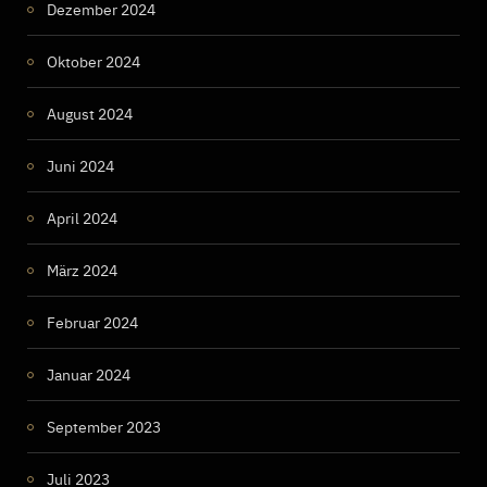
Dezember 2024
Oktober 2024
August 2024
Juni 2024
April 2024
März 2024
Februar 2024
Januar 2024
September 2023
Juli 2023