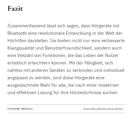
Fazit
Zusammenfassend lässt sich sagen, dass Hörgeräte mit
Bluetooth eine revolutionäre Entwicklung in der Welt der
Hörhilfen darstellen. Sie bieten nicht nur eine verbesserte
Klangqualität und Benutzerfreundlichkeit, sondern auch
eine Vielzahl von Funktionen, die das Leben der Nutzer
erheblich erleichtern können. Mit der Fähigkeit, sich
nahtlos mit anderen Geräten zu verbinden und individuell
angepasst zu werden, sind diese Hörgeräte eine
ausgezeichnete Wahl für alle, die nach einer modernen
und effektiven Lösung für ihre Hörbedürfnisse suchen.