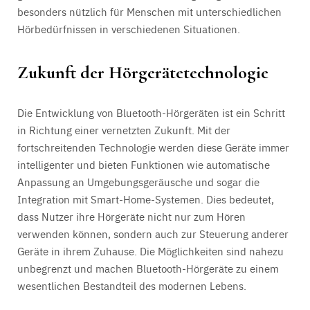
besonders nützlich für Menschen mit unterschiedlichen
Hörbedürfnissen in verschiedenen Situationen.
Zukunft der Hörgerätetechnologie
Die Entwicklung von Bluetooth-Hörgeräten ist ein Schritt
in Richtung einer vernetzten Zukunft. Mit der
fortschreitenden Technologie werden diese Geräte immer
intelligenter und bieten Funktionen wie automatische
Anpassung an Umgebungsgeräusche und sogar die
Integration mit Smart-Home-Systemen. Dies bedeutet,
dass Nutzer ihre Hörgeräte nicht nur zum Hören
verwenden können, sondern auch zur Steuerung anderer
Geräte in ihrem Zuhause. Die Möglichkeiten sind nahezu
unbegrenzt und machen Bluetooth-Hörgeräte zu einem
wesentlichen Bestandteil des modernen Lebens.