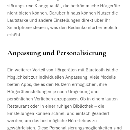
störungsfreie Klangqualität, die herkömmliche Hörgeräte
nicht bieten können. Darüber hinaus können Nutzer die
Lautstärke und andere Einstellungen direkt über ihr
Smartphone steuern, was den Bedienkomfort erheblich
erhöht.
Anpassung und Personalisierung
Ein weiterer Vorteil von Hörgeräten mit Bluetooth ist die
Möglichkeit zur individuellen Anpassung. Viele Modelle
bieten Apps, die es den Nutzern ermöglichen, ihre
Hörgeräteinstellungen je nach Umgebung und
persönlichen Vorlieben anzupassen. Ob in einem lauten
Restaurant oder in einer ruhigen Bibliothek – die
Einstellungen können schnell und einfach geändert
werden, um das bestmögliche Hörerlebnis zu
gewährleisten. Diese Personalisierungsmöglichkeiten sind