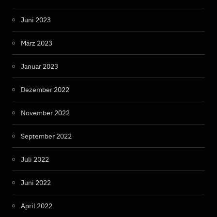
Juni 2023
März 2023
Januar 2023
Dezember 2022
November 2022
September 2022
Juli 2022
Juni 2022
April 2022