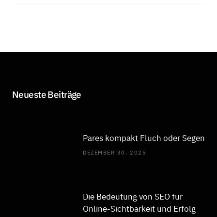
Neueste Beiträge
Pares kompakt Fluch oder Segen
DEZEMBER 30, 2025
Die Bedeutung von SEO für
Online-Sichtbarkeit und Erfolg