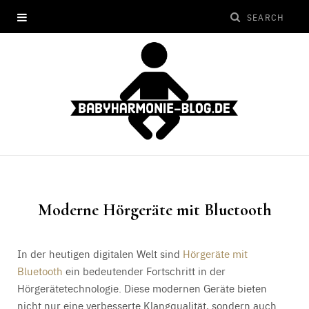
Moderne Hörgeräte mit Bluetooth
In der heutigen digitalen Welt sind
Hörgeräte mit
Bluetooth
ein bedeutender Fortschritt in der
Hörgerätetechnologie. Diese modernen Geräte bieten
nicht nur eine verbesserte Klangqualität, sondern auch