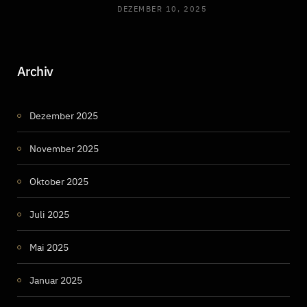
DEZEMBER 10, 2025
Archiv
Dezember 2025
November 2025
Oktober 2025
Juli 2025
Mai 2025
Januar 2025