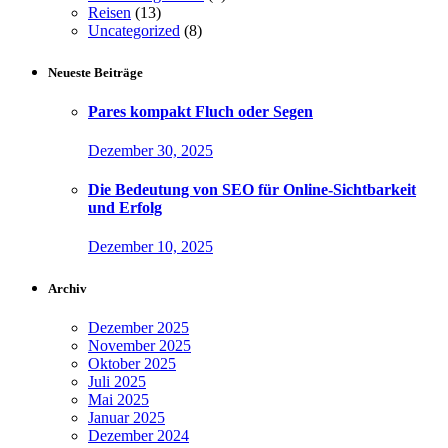
Reisen
(13)
Uncategorized
(8)
Neueste Beiträge
Pares kompakt Fluch oder Segen
Dezember 30, 2025
Die Bedeutung von SEO für Online-Sichtbarkeit
und Erfolg
Dezember 10, 2025
Archiv
Dezember 2025
November 2025
Oktober 2025
Juli 2025
Mai 2025
Januar 2025
Dezember 2024