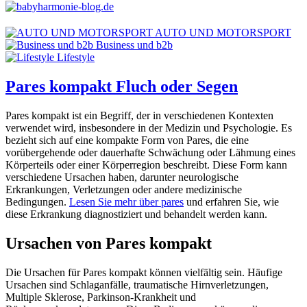
AUTO UND MOTORSPORT
Business und b2b
Lifestyle
Pares kompakt Fluch oder Segen
Pares kompakt ist ein Begriff, der in verschiedenen Kontexten
verwendet wird, insbesondere in der Medizin und Psychologie. Es
bezieht sich auf eine kompakte Form von Pares, die eine
vorübergehende oder dauerhafte Schwächung oder Lähmung eines
Körperteils oder einer Körperregion beschreibt. Diese Form kann
verschiedene Ursachen haben, darunter neurologische
Erkrankungen, Verletzungen oder andere medizinische
Bedingungen.
Lesen Sie mehr über pares
und erfahren Sie, wie
diese Erkrankung diagnostiziert und behandelt werden kann.
Ursachen von Pares kompakt
Die Ursachen für Pares kompakt können vielfältig sein. Häufige
Ursachen sind Schlaganfälle, traumatische Hirnverletzungen,
Multiple Sklerose, Parkinson-Krankheit und