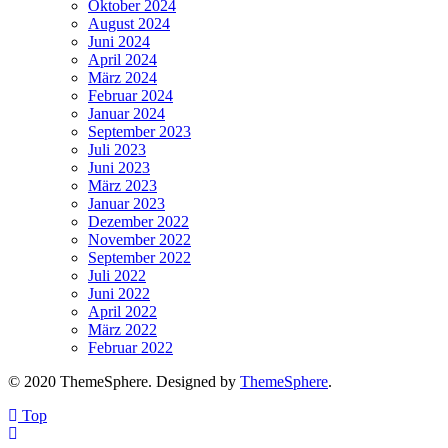
Oktober 2024
August 2024
Juni 2024
April 2024
März 2024
Februar 2024
Januar 2024
September 2023
Juli 2023
Juni 2023
März 2023
Januar 2023
Dezember 2022
November 2022
September 2022
Juli 2022
Juni 2022
April 2022
März 2022
Februar 2022
© 2020 ThemeSphere. Designed by
ThemeSphere
.
Top