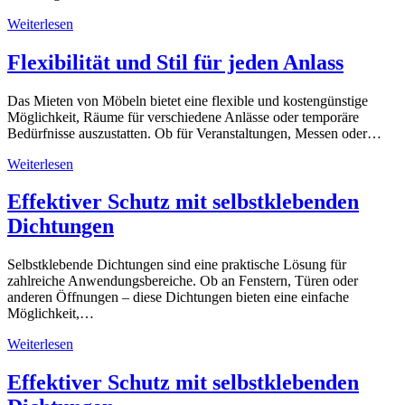
Weiterlesen
Flexibilität und Stil für jeden Anlass
Das Mieten von Möbeln bietet eine flexible und kostengünstige
Möglichkeit, Räume für verschiedene Anlässe oder temporäre
Bedürfnisse auszustatten. Ob für Veranstaltungen, Messen oder…
Weiterlesen
Effektiver Schutz mit selbstklebenden
Dichtungen
Selbstklebende Dichtungen sind eine praktische Lösung für
zahlreiche Anwendungsbereiche. Ob an Fenstern, Türen oder
anderen Öffnungen – diese Dichtungen bieten eine einfache
Möglichkeit,…
Weiterlesen
Effektiver Schutz mit selbstklebenden