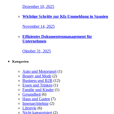
Dezember 10, 2025
Wichtige Schritte zur Kfz-Ummeldung in Spanien
November 14, 2025
Effizientes Dokumentenmanagement für
Unternehmen
Oktober 31, 2025
Kategorien
Auto und Motorsport
(1)
Beauty und Mode
(2)
Business und B2B
(12)
Essen und Trinken
(1)
Familie und Kinder
(1)
Gesundheit
(6)
Haus und Garten
(7)
Innenarchitektur
(2)
Lifestyle
(6)
Nicht kategorisiert
(2)