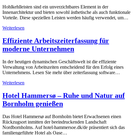
Hohlkehlleisten sind ein unverzichtbares Element in der
Innenarchitektur und bieten sowohl ästhetische als auch funktionale
Vorteile. Diese speziellen Leisten werden häufig verwendet, um…
Weiterlesen
Effiziente Arbeitszeiterfassung für
moderne Unternehmen
In der heutigen dynamischen Geschäftswelt ist die effiziente
Verwaltung von Arbeitszeiten entscheidend für den Erfolg eines
Unternehmens. Lesen Sie mehr über zeiterfassung software…
Weiterlesen
Hotel Hammersø – Ruhe und Natur auf
Bornholm genießen
Das Hotel Hammersø auf Bornholm bietet Erwachsenen einen
Rückzugsort inmitten der beeindruckenden Landschaft
Nordbornholms. Auf hotel-hammersoe.dk/de präsentiert sich das
familiengeführte Hotel als Oase…