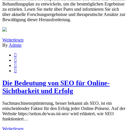
Behandlungsplan zu entwickeln, um die bestmöglichen Ergebnisse
zu erzielen. Lesen Sie mehr über Pares und informieren Sie sich
über aktuelle Forschungsergebnisse und therapeutische Ansätze zur
Bewältigung dieser Herausforderung.
Weiterlesen
By
Admin
Die Bedeutung von SEO für Online-
Sichtbarkeit und Erfolg
Suchmaschinenoptimierung, besser bekannt als SEO, ist ein
entscheidender Faktor für den Erfolg jeder Online-Präsenz. Auf der
Website https://setion.de/was-ist-seo/ wird erläutert, wie SEO
funktioniert…
Weiterlesen