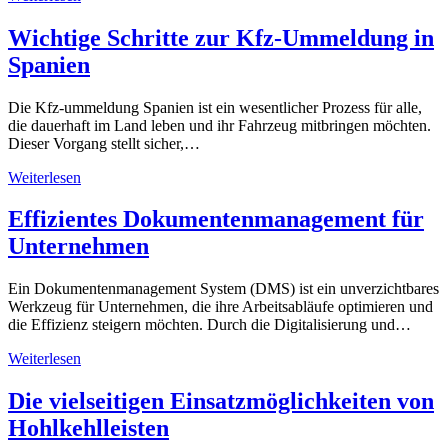
Wichtige Schritte zur Kfz-Ummeldung in
Spanien
Die Kfz-ummeldung Spanien ist ein wesentlicher Prozess für alle,
die dauerhaft im Land leben und ihr Fahrzeug mitbringen möchten.
Dieser Vorgang stellt sicher,…
Weiterlesen
Effizientes Dokumentenmanagement für
Unternehmen
Ein Dokumentenmanagement System (DMS) ist ein unverzichtbares
Werkzeug für Unternehmen, die ihre Arbeitsabläufe optimieren und
die Effizienz steigern möchten. Durch die Digitalisierung und…
Weiterlesen
Die vielseitigen Einsatzmöglichkeiten von
Hohlkehlleisten