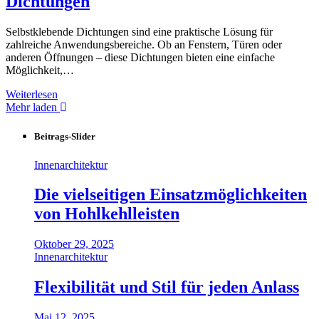
Dichtungen
Selbstklebende Dichtungen sind eine praktische Lösung für
zahlreiche Anwendungsbereiche. Ob an Fenstern, Türen oder
anderen Öffnungen – diese Dichtungen bieten eine einfache
Möglichkeit,…
Weiterlesen
Mehr laden
Beitrags-Slider
Innenarchitektur
Die vielseitigen Einsatzmöglichkeiten
von Hohlkehlleisten
Oktober 29, 2025
Innenarchitektur
Flexibilität und Stil für jeden Anlass
Mai 12, 2025