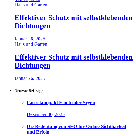
Haus und Garten
Effektiver Schutz mit selbstklebenden
Dichtungen
Januar 26, 2025
Haus und Garten
Effektiver Schutz mit selbstklebenden
Dichtungen
Januar 26, 2025
Neueste Beiträge
Pares kompakt Fluch oder Segen
Dezember 30, 2025
Die Bedeutung von SEO für Online-Sichtbarkeit
und Erfolg